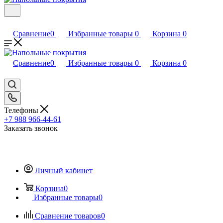
Сравнение
0
Избранные товары
0
Корзина
0
Сравнение
0
Избранные товары
0
Корзина
0
Телефоны
+7 988 966-44-61
Заказать звонок
Личный кабинет
Корзина
0
Избранные товары
0
Сравнение товаров
0