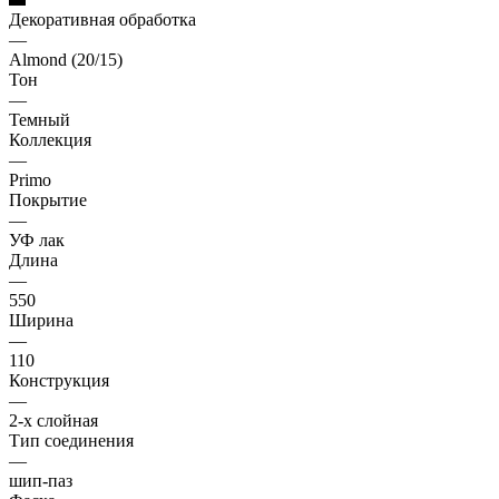
Декоративная обработка
—
Almond (20/15)
Тон
—
Темный
Коллекция
—
Primo
Покрытие
—
УФ лак
Длина
—
550
Ширина
—
110
Конструкция
—
2-х слойная
Тип соединения
—
шип-паз