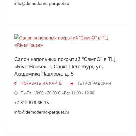
info@demoderno-parquet.ru
Салон напольных покрытий "СампО" в ТЦ
«RiverHouse», г. Санкт-Петербург, ул.
Академика Павлова, д. 5
ПОКАЗАТЬ НА КАРТЕ
ПЕТРОГРАДСКАЯ
Пн-Пт: 10:00 - 20:00 Сб-Вс: 11:00 - 19:00
+7 812 676-35-15
info@demoderno-parquet.ru