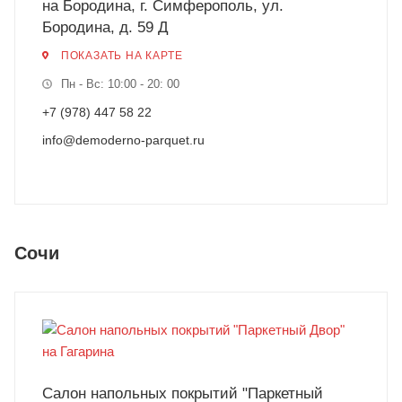
на Бородина, г. Симферополь, ул.
Бородина, д. 59 Д
ПОКАЗАТЬ НА КАРТЕ
Пн - Вс: 10:00 - 20: 00
+7 (978) 447 58 22
info@demoderno-parquet.ru
Сочи
Салон напольных покрытий "Паркетный