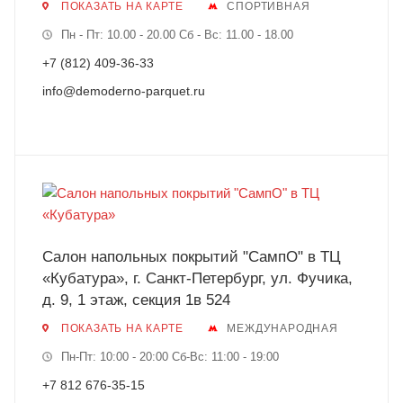
ПОКАЗАТЬ НА КАРТЕ
СПОРТИВНАЯ
Пн - Пт: 10.00 - 20.00 Сб - Вс: 11.00 - 18.00
+7 (812) 409-36-33
info@demoderno-parquet.ru
Салон напольных покрытий "СампО" в ТЦ
«Кубатура», г. Санкт-Петербург, ул. Фучика,
д. 9, 1 этаж, секция 1в 524
ПОКАЗАТЬ НА КАРТЕ
МЕЖДУНАРОДНАЯ
Пн-Пт: 10:00 - 20:00 Сб-Вс: 11:00 - 19:00
+7 812 676-35-15