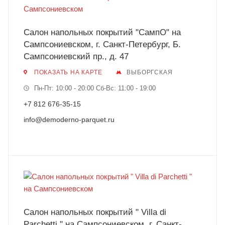
Салон напольных покрытий "СампО" на
Сампсониевском, г. Санкт-Петербург, Б.
Сампсониевский пр., д. 47
ПОКАЗАТЬ НА КАРТЕ
ВЫБОРГСКАЯ
Пн-Пт: 10:00 - 20:00 Сб-Вс: 11:00 - 19:00
+7 812 676-35-15
info@demoderno-parquet.ru
Салон напольных покрытий " Villa di
Parchetti " на Сампсониевском, г. Санкт-