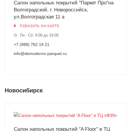
Салон напольных покрытий "Паркет Про"на
Волгоградской, г. Новороссийск,
ул.Волгоградская 11 а
ПОКАЗАТЬ НА КАРТЕ
Пн - Сб: 9:00 до 19:00
+7 (988) 762 19 21
info@demoderno-parquet.ru
Новосибирск
Салон напольных покрытий "A Floor" в ТЦ