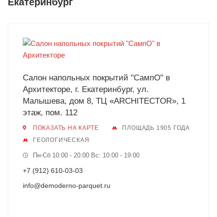
Екатеринбург
Салон напольных покрытий "СампО" в
Архитекторе, г. Екатеринбург, ул.
Малышева, дом 8, ТЦ «ARCHITECTOR», 1
этаж, пом. 112
ПОКАЗАТЬ НА КАРТЕ
ПЛОЩАДЬ 1905 ГОДА
ГЕОЛОГИЧЕСКАЯ
Пн-Сб 10:00 - 20:00 Вс: 10:00 - 19:00
+7 (912) 610-03-03
info@demoderno-parquet.ru