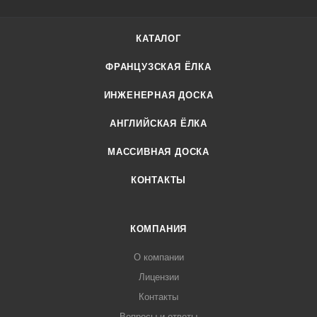
КАТАЛОГ
ФРАНЦУЗСКАЯ ЁЛКА
ИНЖЕНЕРНАЯ ДОСКА
АНГЛИЙСКАЯ ЁЛКА
МАССИВНАЯ ДОСКА
КОНТАКТЫ
КОМПАНИЯ
О компании
Лицензии
Контакты
Вопросы и ответы