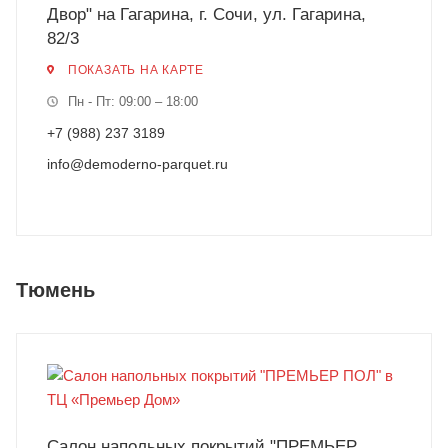
Двор" на Гагарина, г. Сочи, ул. Гагарина,
82/3
ПОКАЗАТЬ НА КАРТЕ
Пн - Пт: 09:00 – 18:00
+7 (988) 237 3189
info@demoderno-parquet.ru
Тюмень
Салон напольных покрытий "ПРЕМЬЕР