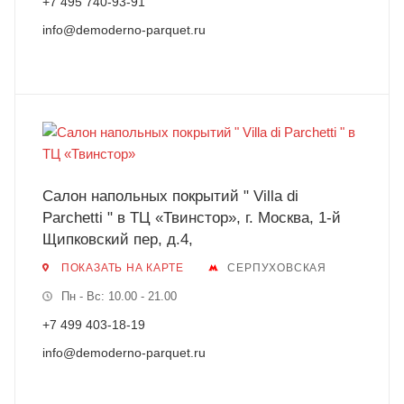
+7 495 740-93-91
info@demoderno-parquet.ru
Салон напольных покрытий " Villa di
Parchetti " в ТЦ «Твинстор», г. Москва, 1-й
Щипковский пер, д.4,
ПОКАЗАТЬ НА КАРТЕ
СЕРПУХОВСКАЯ
Пн - Вс: 10.00 - 21.00
+7 499 403-18-19
info@demoderno-parquet.ru