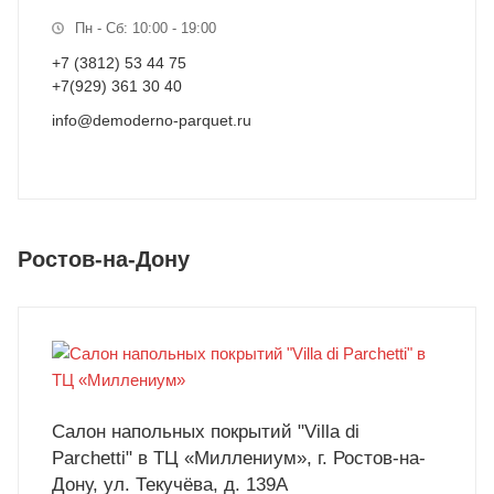
Пн - Сб: 10:00 - 19:00
+7 (3812) 53 44 75
+7(929) 361 30 40
info@demoderno-parquet.ru
Ростов-на-Дону
Салон напольных покрытий "Villa di
Parchetti" в ТЦ «Миллениум», г. Ростов-на-
Дону, ул. Текучёва, д. 139А