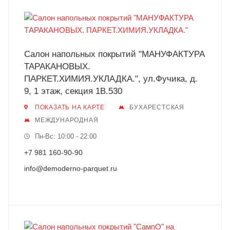
Салон напольных покрытий "МАНУФАКТУРА
ТАРАКАНОВЫХ.
ПАРКЕТ.ХИМИЯ.УКЛАДКА.", ул.Фучика, д.
9, 1 этаж, секция 1В.530
ПОКАЗАТЬ НА КАРТЕ
БУХАРЕСТСКАЯ
МЕЖДУНАРОДНАЯ
Пн-Вс: 10:00 - 22:00
+7 981 160-90-90
info@demoderno-parquet.ru