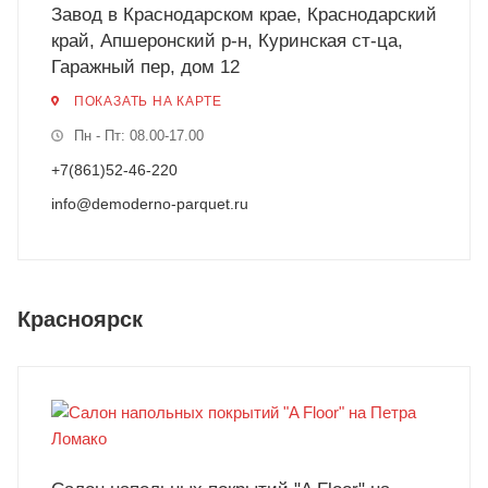
Завод в Краснодарском крае, Краснодарский
край, Апшеронский р-н, Куринская ст-ца,
Гаражный пер, дом 12
ПОКАЗАТЬ НА КАРТЕ
Пн - Пт: 08.00-17.00
+7(861)52-46-220
info@demoderno-parquet.ru
Красноярск