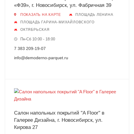
«Ф39», г. Новосибирск, ул. Фабричная 39
ПОКАЗАТЬ НА КАРТЕ
ПЛОЩАДЬ ЛЕНИНА
ПЛОЩАДЬ ГАРИНА-МИХАЙЛОВСКОГО
ОКТЯБРЬСКАЯ
Пн-Сб 10:00 - 18:00
7 383 209-19-07
info@demoderno-parquet.ru
Салон напольных покрытий "A Floor" в
Галерее Дизайна, г. Новосибирск, ул.
Кирова 27