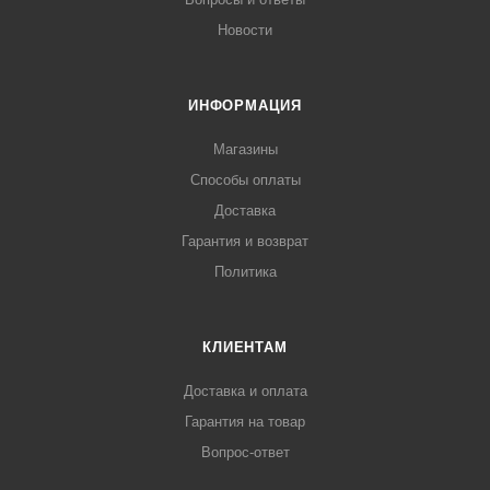
Новости
ИНФОРМАЦИЯ
Магазины
Способы оплаты
Доставка
Гарантия и возврат
Политика
КЛИЕНТАМ
Доставка и оплата
Гарантия на товар
Вопрос-ответ