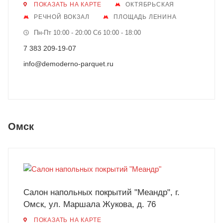
ПОКАЗАТЬ НА КАРТЕ
ОКТЯБРЬСКАЯ
РЕЧНОЙ ВОКЗАЛ
ПЛОЩАДЬ ЛЕНИНА
Пн-Пт 10:00 - 20:00 Сб 10:00 - 18:00
7 383 209-19-07
info@demoderno-parquet.ru
Омск
Салон напольных покрытий "Меандр", г.
Омск, ул. Маршала Жукова, д. 76
ПОКАЗАТЬ НА КАРТЕ