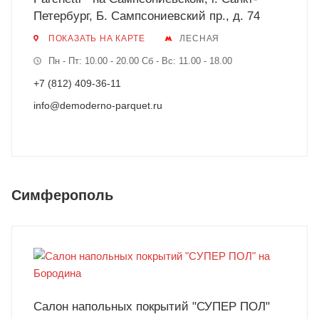
Петербург, Б. Сампсониевский пр., д. 74
ПОКАЗАТЬ НА КАРТЕ
ЛЕСНАЯ
Пн - Пт: 10.00 - 20.00 Сб - Вс: 11.00 - 18.00
+7 (812) 409-36-11
info@demoderno-parquet.ru
Симферополь
Салон напольных покрытий "СУПЕР ПОЛ"