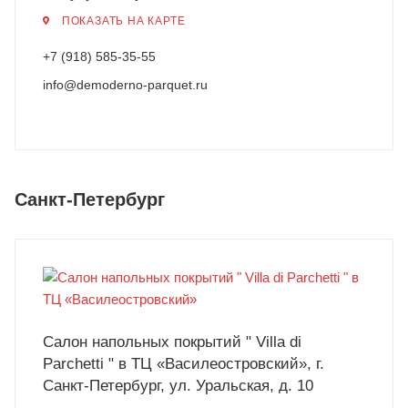
ПОКАЗАТЬ НА КАРТЕ
+7 (918) 585-35-55
info@demoderno-parquet.ru
Санкт-Петербург
Салон напольных покрытий " Villa di
Parchetti " в ТЦ «Василеостровский», г.
Санкт-Петербург, ул. Уральская, д. 10