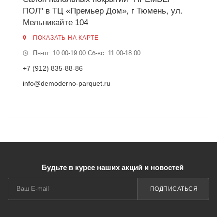
ПОЛ" в ТЦ «Премьер Дом», г Тюмень, ул.
Мельникайте 104
ПОКАЗАТЬ НА КАРТЕ
Пн-пт: 10.00-19.00 Cб-вс: 11.00-18.00
+7 (912) 835-88-86
info@demoderno-parquet.ru
Будьте в курсе наших акций и новостей
ПОДПИСАТЬСЯ