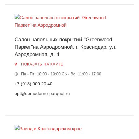
Салон напольных покрытий "Greenwood
Паркет"на Аэродромной, г. Краснодар, ул.
Аэродромная, д. 4
ПОКАЗАТЬ НА КАРТЕ
Пн - Пт: 10:00 - 19:00 Сб - Вс: 11:00 - 17:00
+7 (918) 000 20 40
opt@demoderno-parquet.ru