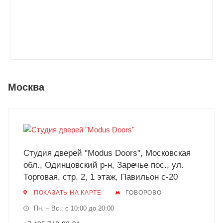
Москва
Студия дверей "Modus Doors", Московская
обл., Одинцовский р-н, Заречье пос., ул.
Торговая, стр. 2, 1 этаж, Павильон с-20
ПОКАЗАТЬ НА КАРТЕ
ГОВОРОВО
Пн. – Вс.: с 10:00 до 20:00