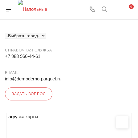
0
СПРАВОЧНАЯ СЛУЖБА
+7 988 966-44-61
E-MAIL
info@demoderno-parquet.ru
ЗАДАТЬ ВОПРОС
загрузка карты...