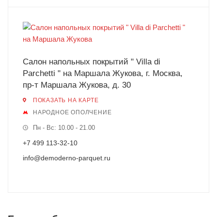
Салон напольных покрытий " Villa di
Parchetti " на Маршала Жукова, г. Москва,
пр-т Маршала Жукова, д. 30
ПОКАЗАТЬ НА КАРТЕ
НАРОДНОЕ ОПОЛЧЕНИЕ
Пн - Вс: 10.00 - 21.00
+7 499 113-32-10
info@demoderno-parquet.ru