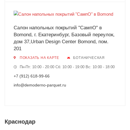
Салон напольных покрытий "СампО" в
Bomond, г. Екатеринбург, Базовый переулок,
дом 37,Urban Design Center Bomond, пом.
201
ПОКАЗАТЬ НА КАРТЕ
БОТАНИЧЕСКАЯ
Пн-Пт: 10:00 - 20:00 Сб: 10:00 - 19:00 Вс: 10:00 - 18:00
+7 (912) 618-99-66
info@demoderno-parquet.ru
Краснодар