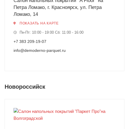
Салон напольных покрытий "A Floor" на
Петра Ломако, г. Красноярск, ул. Петра
Ломако, 14
ПОКАЗАТЬ НА КАРТЕ
Пн-Пт: 10:00 - 19:00 Сб: 11:00 - 16:00
+7 383 209-19-07
info@demoderno-parquet.ru
Новороссийск